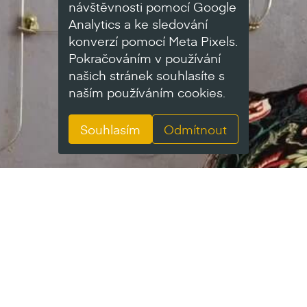
návštěvnosti pomocí Google
Analytics a ke sledování
konverzí pomocí Meta Pixels.
Pokračováním v používání
našich stránek souhlasíte s
naším používáním cookies.
Souhlasím
Odmítnout