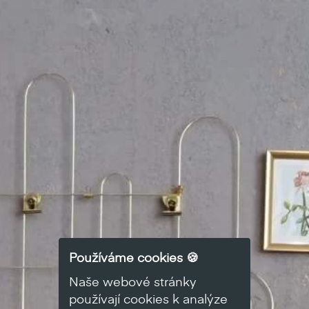
Používáme cookies 🍪
Naše webové stránky
používají cookies k analýze